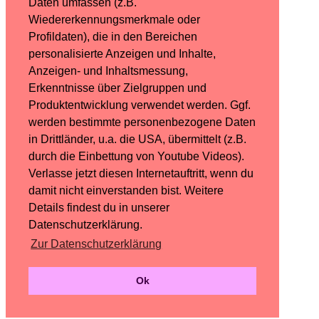
Daten umfassen (z.B.
Wiedererkennungsmerkmale oder
Profildaten), die in den Bereichen
personalisierte Anzeigen und Inhalte,
Anzeigen- und Inhaltsmessung,
Erkenntnisse über Zielgruppen und
Produktentwicklung verwendet werden. Ggf.
werden bestimmte personenbezogene Daten
in Drittländer, u.a. die USA, übermittelt (z.B.
durch die Einbettung von Youtube Videos).
Verlasse jetzt diesen Internetauftritt, wenn du
damit nicht einverstanden bist. Weitere
Details findest du in unserer
Datenschutzerklärung.
Zur Datenschutzerklärung
Ok