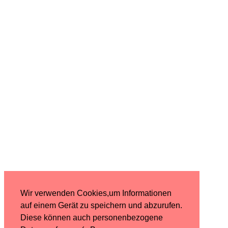
Wir verwenden Cookies,um Informationen
auf einem Gerät zu speichern und abzurufen.
Diese können auch personenbezogene